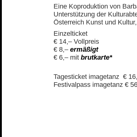
Eine Koproduktion von Barba
Unterstützung der Kulturabt
Österreich Kunst und Kultur
Einzelticket
€ 14,– Vollpreis
€ 8,–
ermäßigt
€ 6,– mit
brutkarte*
Tagesticket imagetanz € 16
Festivalpass imagetanz € 56