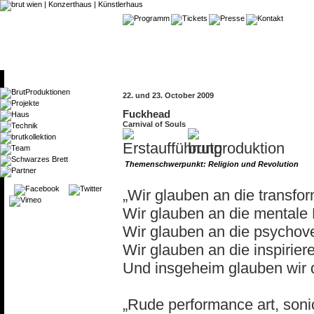
22. und 23. October 2009
Fuckhead
Carnival of Souls
Themenschwerpunkt: Religion und Revolution
„Wir glauben an die transfo
Wir glauben an die mentale 
Wir glauben an die psychov
Wir glauben an die inspirie
Und insgeheim glauben wir 
„Rude performance art, sonic