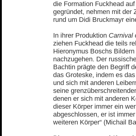
die Formation Fuckhead auf 
gegründet, nehmen mit der Z
rund um Didi Bruckmayr eine
In ihrer Produktion
Carnival 
ziehen Fuckhead die teils rel
Hieronymus Boschs Bildern 
nachzugehen. Der russische 
Bachtin prägte den Begriff d
das Groteske, indem es das 
und sich mit anderen Leibe
seine grenzüberschreitenden
denen er sich mit anderen K
dieser Körper immer ein werd
abgeschlossen, er ist immer 
weiteren Körper“ (Michail Ba