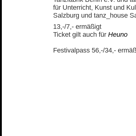
für Unterricht, Kunst und Ku
Salzburg und tanz_house Sa
13,-/7,- ermäßigt
Ticket gilt auch für
Heuno
Festivalpass 56,-/34,- ermäß