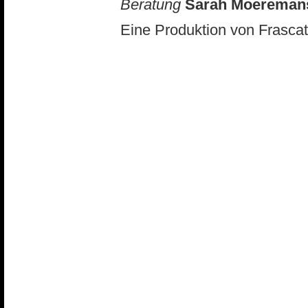
Beratung
Sarah
Moeremans
Eine Produktion von Frascat