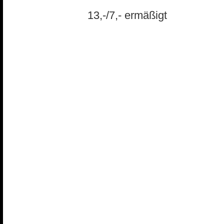
13,-/7,- ermäßigt