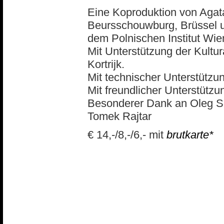
Eine Koproduktion von Agat
Beursschouwburg, Brüssel u
dem Polnischen Institut Wie
Mit Unterstützung der Kult
Kortrijk.
Mit technischer Unterstützun
Mit freundlicher Unterstütz
Besonderer Dank an Oleg S
Tomek Rajtar
€ 14,-/8,-/6,- mit
brutkarte*