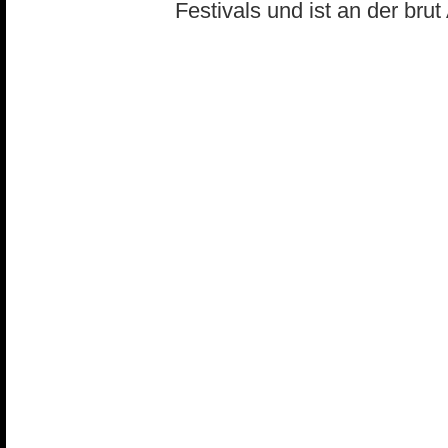
Festivals und ist an der bru