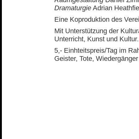
Dramaturgie
Adrian Heathfi
Eine Koproduktion des Verei
Mit Unterstützung der Kultu
Unterricht, Kunst und Kultur.
5,- Einhteitspreis/Tag im
Geister, Tote, Wiedergänger