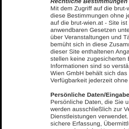
Rechtliche Bestimmungen
Mit dem Zugriff auf die brut
diese Bestimmungen ohne je
auf die brut-wien.at - Site 
anwendbaren Gesetzen unterw
über Veranstaltungen und T
bemüht sich in diese Zusam
dieser Site enthaltenen Ang
stellen keine zugesicherten 
Informationen sind so verst
Wien GmbH behält sich das 
Verfügbarkeit jederzeit oh
Persönliche Daten/Eingab
Persönliche Daten, die Sie un
werden ausschließlich zur V
Dienstleistungen verwendet
sichere Erfassung, Übermitt