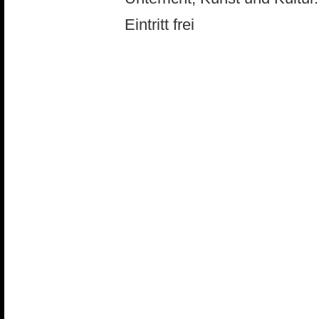
Eintritt frei